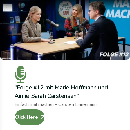
"Folge #12 mit Marie Hoffmann und
Aimie-Sarah Carstensen"
Einfach mal machen – Carsten Linnemann
Click Here