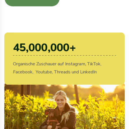
45,000,000
+
Organische Zuschauer auf Instagram, TikTok,
Facebook, Youtube, Threads und LinkedIn