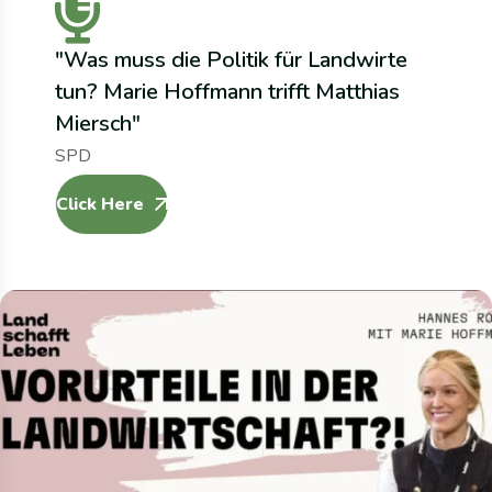
"Was muss die Politik für Landwirte
tun? Marie Hoffmann trifft Matthias
Miersch"
SPD
Click Here