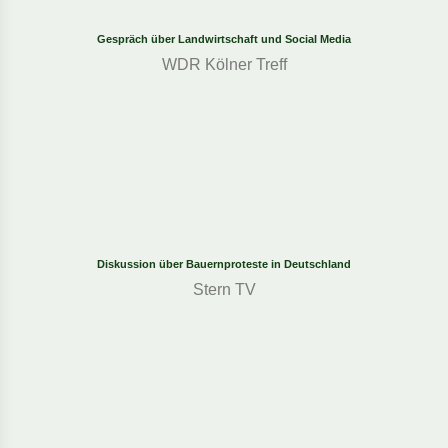
Gespräch über Landwirtschaft und Social Media
WDR Kölner Treff
Diskussion über Bauernproteste in Deutschland
Stern TV