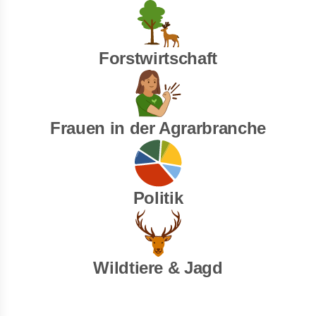
Forstwirtschaft
Frauen in der Agrarbranche
Politik
Wildtiere & Jagd