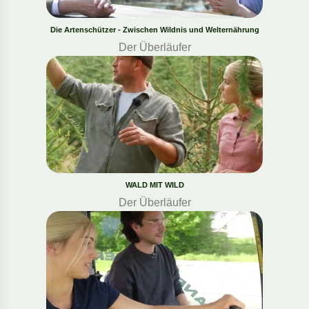
Die Artenschützer - Zwischen Wildnis und Welternährung
Der Überläufer
WALD MIT WILD
Der Überläufer