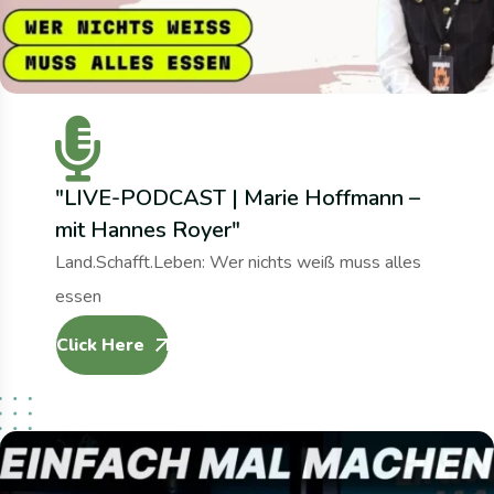
"LIVE-PODCAST | Marie Hoffmann –
mit Hannes Royer"
Land.Schafft.Leben: Wer nichts weiß muss alles
essen
Click Here