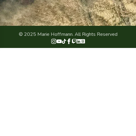
© 2025 Marie Hoffmann. All Rights Reserved