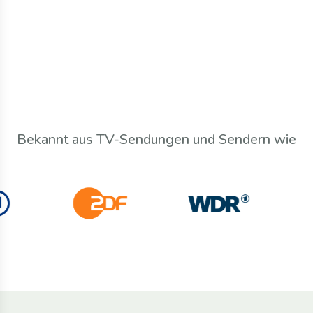
Bekannt aus TV-Sendungen und Sendern wie