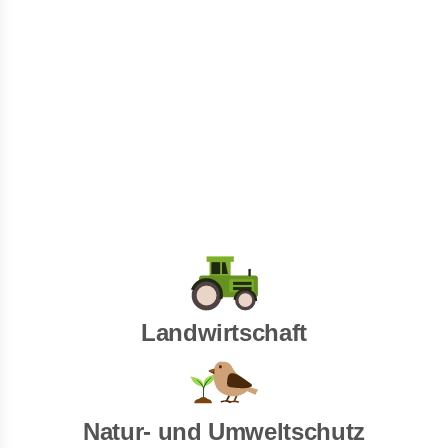
Landwirtschaft
Natur- und Umweltschutz