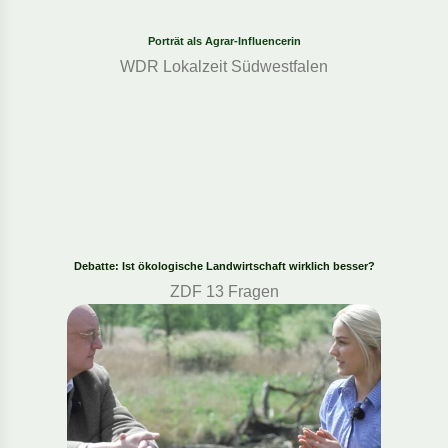
Porträt als Agrar-Influencerin
WDR Lokalzeit Südwestfalen
Debatte: Ist ökologische Landwirtschaft wirklich besser?
ZDF 13 Fragen