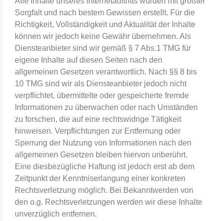
Alle Inhalte unseres Internetauftritts wurden mit größter
Sorgfalt und nach bestem Gewissen erstellt. Für die
Richtigkeit, Vollständigkeit und Aktualität der Inhalte
können wir jedoch keine Gewähr übernehmen. Als
Diensteanbieter sind wir gemäß § 7 Abs.1 TMG für
eigene Inhalte auf diesen Seiten nach den
allgemeinen Gesetzen verantwortlich. Nach §§ 8 bis
10 TMG sind wir als Diensteanbieter jedoch nicht
verpflichtet, übermittelte oder gespeicherte fremde
Informationen zu überwachen oder nach Umständen
zu forschen, die auf eine rechtswidrige Tätigkeit
hinweisen. Verpflichtungen zur Entfernung oder
Sperrung der Nutzung von Informationen nach den
allgemeinen Gesetzen bleiben hiervon unberührt.
Eine diesbezügliche Haftung ist jedoch erst ab dem
Zeitpunkt der Kenntniserlangung einer konkreten
Rechtsverletzung möglich. Bei Bekanntwerden von
den o.g. Rechtsverletzungen werden wir diese Inhalte
unverzüglich entfernen.