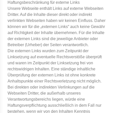
Haftungsbeschränkung für externe Links
Unsere Webseite enthält Links auf externe Webseiten
Dritter. Auf die Inhalte dieser direkt oder indirekt
verlinkten Webseiten haben wir keinen Einfluss. Daher
können wir für die „externen Links“ auch keine Gewähr
auf Richtigkeit der Inhalte übernehmen. Für die Inhalte
der externen Links sind die jeweilige Anbieter oder
Betreiber (Urheber) der Seiten verantwortlich.
Die externen Links wurden zum Zeitpunkt der
Linksetzung auf eventuelle Rechtsverstöße überprüft
und waren im Zeitpunkt der Linksetzung frei von
rechtswidrigen Inhalten. Eine ständige inhaltliche
Überprüfung der externen Links ist ohne konkrete
Anhaltspunkte einer Rechtsverletzung nicht möglich.
Bei direkten oder indirekten Verlinkungen auf die
Webseiten Dritter, die außerhalb unseres
Verantwortungsbereichs liegen, würde eine
Haftungsverpflichtung ausschließlich in dem Fall nur
bestehen, wenn wir von den Inhalten Kenntnis