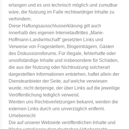
erlangen und es uns technisch möglich und zumutbar
wäre, die Nutzung im Falle rechtswidriger Inhalte zu
verhindern.
Diese Haftungsausschlusserklärung gilt auch
innerhalb des eigenen Internetauftrittes „Marie-
Hoffmann-Landwirtschaft“ gesetzten Links und
Verweise von Fragestellern, Blogeinträgern, Gästen
des Diskussionsforums. Für illegale, fehlerhafte oder
unvollständige Inhalte und insbesondere für Schäden,
die aus der Nutzung oder Nichtnutzung solcherart
dargestellten Informationen entstehen, haftet allein der
Diensteanbieter der Seite, auf welche verwiesen
wurde, nicht derjenige, der über Links auf die jeweilige
Veröffentlichung lediglich verweist.
Werden uns Rechtsverletzungen bekannt, werden die
externen Links durch uns unverzüglich entfernt.
Urheberrecht
Die auf unserer Webseite veröffentlichen Inhalte und