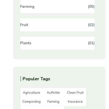
Farming
(05)
Fruit
(02)
Plants
(01)
Populer Tags
Agriculture
Auftritte
Clean Fruit
Composting
Farming
Insurance