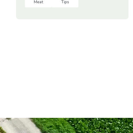
Meat
Tips