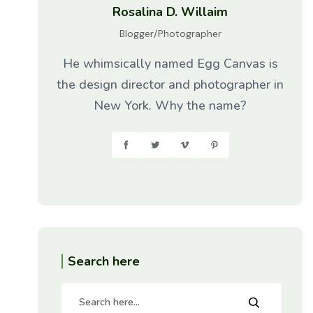
Rosalina D. Willaim
Blogger/Photographer
He whimsically named Egg Canvas is
the design director and photographer in
New York. Why the name?
Search here