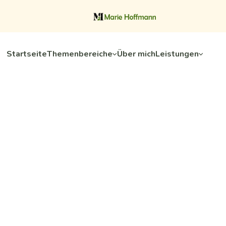
Startseite
Themenbereiche
Über mich
Leistungen