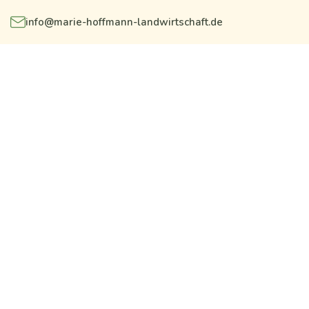
info@marie-hoffmann-landwirtschaft.de